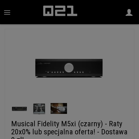
Musical Fidelity M5xi (czarny) - Raty
20x0% lub specjalna oferta! - Dostawa