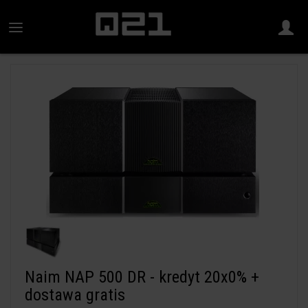
Naim NAP 500 DR - kredyt 20x0% +
dostawa gratis