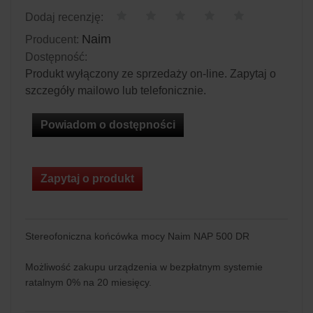
Dodaj recenzję:
Naim
Producent:
Dostępność:
Produkt wyłączony ze sprzedaży on-line. Zapytaj o
szczegóły mailowo lub telefonicznie.
Powiadom o dostępności
Zapytaj o produkt
Stereofoniczna końcówka mocy Naim NAP 500 DR
Możliwość zakupu urządzenia w bezpłatnym systemie
ratalnym 0% na 20 miesięcy.