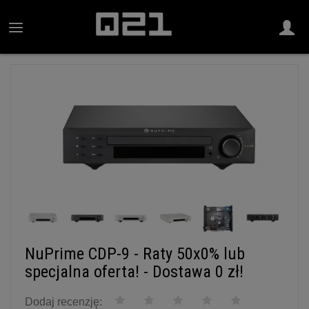
NuPrime CDP-9 - Raty 50x0% lub
specjalna oferta! - Dostawa 0 zł!
Dodaj recenzję: