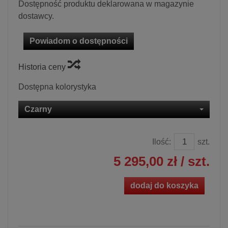
Dostępność produktu deklarowana w magazynie
dostawcy.
Powiadom o dostępności
Historia ceny
Dostępna kolorystyka
Czarny
Ilość:
szt.
5 295,00 zł
/ szt.
dodaj do koszyka