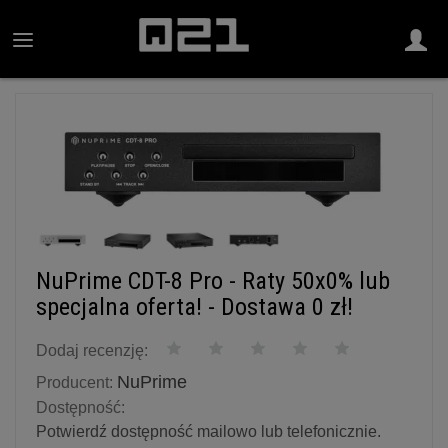
NuPrime CDT-8 Pro - Raty 50x0% lub
specjalna oferta! - Dostawa 0 zł!
Dodaj recenzję:
NuPrime
Producent:
Dostępność:
Potwierdź dostępność mailowo lub telefonicznie.