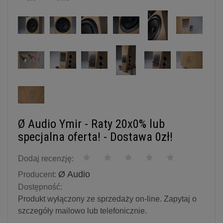
Ø Audio Ymir - Raty 20x0% lub
specjalna oferta! - Dostawa 0zł!
Dodaj recenzję:
Ø Audio
Producent:
Dostępność:
Produkt wyłączony ze sprzedaży on-line. Zapytaj o
szczegóły mailowo lub telefonicznie.