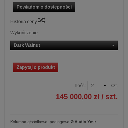
Powiadom o dostępności
Historia ceny
Wykończenie
Dark Walnut
Zapytaj o produkt
Ilość:
szt.
145 000,00 zł
/ szt.
Kolumna głośnikowa, podłogowa
Ø Audio Ymir