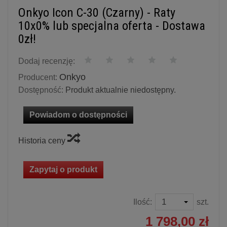
Onkyo Icon C-30 (Czarny) - Raty
10x0% lub specjalna oferta - Dostawa
0zł!
Dodaj recenzję:
Onkyo
Producent:
Dostępność:
Produkt aktualnie niedostępny.
Powiadom o dostępności
Historia ceny
Zapytaj o produkt
Ilość:
szt.
1 798,00 zł