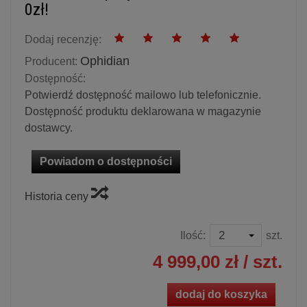
0zł!
Dodaj recenzję:
Ophidian
Producent:
Dostępność:
Potwierdź dostępność mailowo lub telefonicznie.
Dostępność produktu deklarowana w magazynie
dostawcy.
Powiadom o dostępności
Historia ceny
Ilość:
szt.
4 999,00 zł
/ szt.
dodaj do koszyka