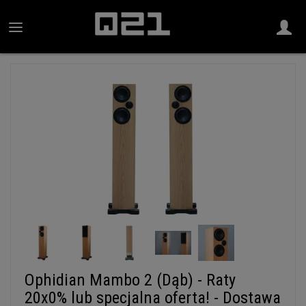
Ophidian Mambo 2 (Dąb) - Raty
20x0% lub specjalna oferta! - Dostawa