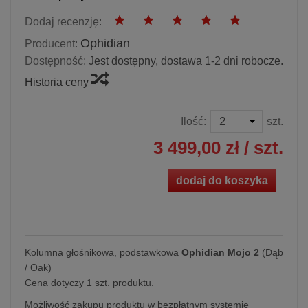
Dodaj recenzję:
Ophidian
Producent:
Dostępność:
Jest dostępny, dostawa 1-2 dni robocze.
Historia ceny
Ilość:
szt.
3 499,00 zł
/ szt.
dodaj do koszyka
Kolumna głośnikowa, podstawkowa
Ophidian Mojo 2
(Dąb
/ Oak)
Cena dotyczy 1 szt. produktu.
Możliwość zakupu produktu w bezpłatnym systemie