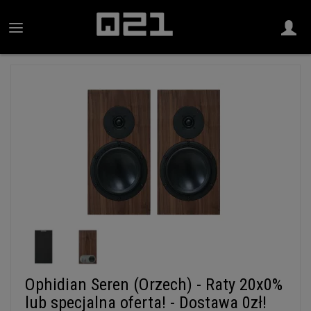
Ophidian Seren (Orzech) - Raty 20x0%
lub specjalna oferta! - Dostawa 0zł!