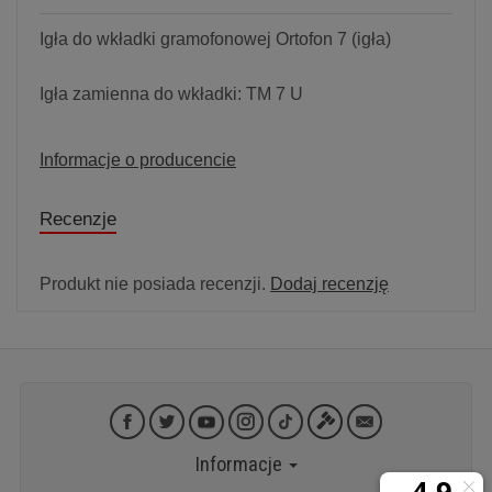
Igła do wkładki gramofonowej Ortofon 7 (igła)
Igła zamienna do wkładki: TM 7 U
Informacje o producencie
Recenzje
Produkt nie posiada recenzji.
Dodaj recenzję
Informacje