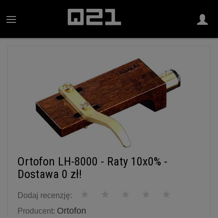
Ortofon LH-8000 - Raty 10x0% -
Dostawa 0 zł!
Dodaj recenzję:
Ortofon
Producent: