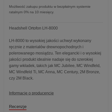
Możliwość zakupu produktu w bezpłatnym systemie
ratalnym 0% na 10 miesięcy.
Headshell Ortofon LH-8000
LH-8000 to wysokiej jakości uchwyt wykonany
ręcznie z materiałów drewnopochodnych i
polerowanego mosiądzu. Ten elegancki i o wysokiej
jakości produkt idealnie nadaje się do szerokiej
gamy wkładek, takich jak MC Jubilee, MC Windfeld,
MC Windfeld Ti, MC Anna, MC Century, 2M Bronze,
czy 2M Black.
Informacje o producencie
Recenzje