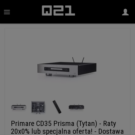
Primare CD35 Prisma (Tytan) - Raty
20x0% lub specjalna oferta! - Dostawa