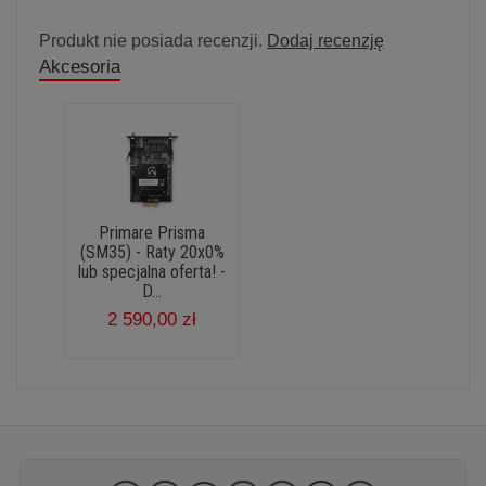
Produkt nie posiada recenzji.
Dodaj recenzję
Akcesoria
Primare Prisma
(SM35) - Raty 20x0%
lub specjalna oferta! -
D...
2 590,00 zł