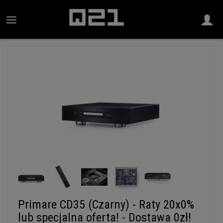
Primare CD35 (Czarny) - Raty 20x0%
lub specjalna oferta! - Dostawa 0zł!