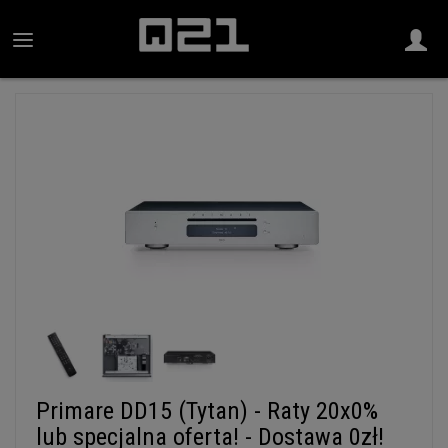
Primare DD15 (Tytan) - Raty 20x0%
lub specjalna oferta! - Dostawa 0zł!