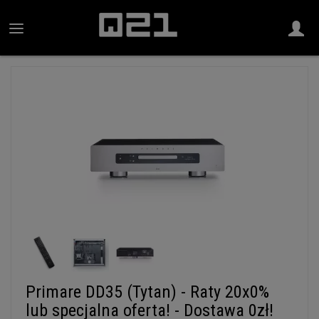
Primare DD35 (Tytan) - Raty 20x0%
lub specjalna oferta! - Dostawa 0zł!