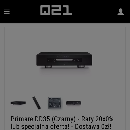
Primare DD35 (Czarny) - Raty 20x0%
lub specjalna oferta! - Dostawa 0zł!