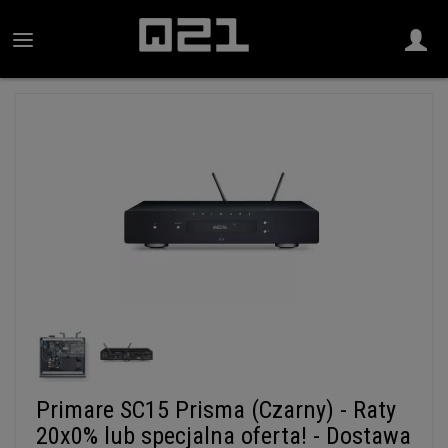
Primare SC15 Prisma (Czarny) - Raty
20x0% lub specjalna oferta! - Dostawa