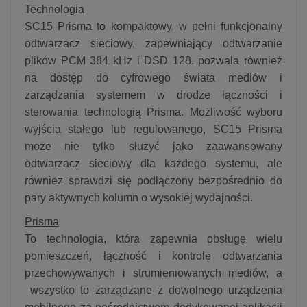
Technologia
SC15 Prisma to kompaktowy, w pełni funkcjonalny
odtwarzacz sieciowy, zapewniający odtwarzanie
plików PCM 384 kHz i DSD 128, pozwala również
na dostęp do cyfrowego świata mediów i
zarządzania systemem w drodze łączności i
sterowania technologią Prisma. Możliwość wyboru
wyjścia stałego lub regulowanego, SC15 Prisma
może nie tylko służyć jako zaawansowany
odtwarzacz sieciowy dla każdego systemu, ale
również sprawdzi się podłączony bezpośrednio do
pary aktywnych kolumn o wysokiej wydajności.
Prisma
To technologia, która zapewnia obsługę wielu
pomieszczeń, łączność i kontrolę odtwarzania
przechowywanych i strumieniowanych mediów, a
wszystko to zarządzane z dowolnego urządzenia