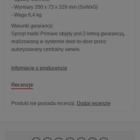
- Wymiary 350 x 73 x 329 mm (SxWxG)
- Waga 6,4 kg
Warunki gwarancji:
Sprzęt marki Primare objęty jest 2-letnią gwarancją,
realizowaną w systemie door-to-door przez
autoryzowany centralny serwis.
Informacje o producencie
Recenzje
Produkt nie posiada recenzji.
Dodaj recenzję