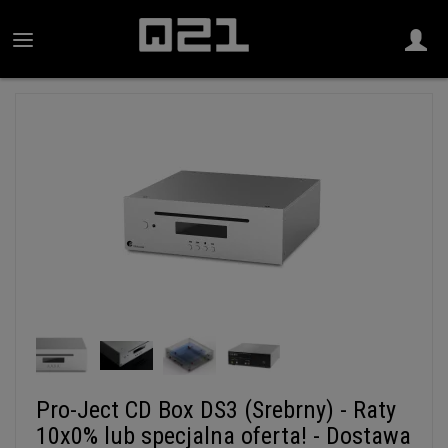
Pro-Ject CD Box DS3 (Srebrny) - Raty
10x0% lub specjalna oferta! - Dostawa