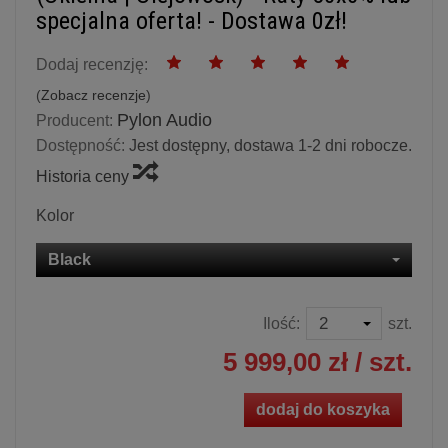
specjalna oferta! - Dostawa 0zł!
Dodaj recenzję:
(
Zobacz recenzje
)
Pylon Audio
Producent:
Dostępność:
Jest dostępny, dostawa 1-2 dni robocze.
Historia ceny
Kolor
Black
Ilość:
szt.
5 999,00 zł
/ szt.
dodaj do koszyka