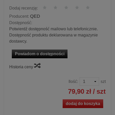
Dodaj recenzję:
QED
Producent:
Dostępność:
Potwierdź dostępność mailowo lub telefonicznie.
Dostępność produktu deklarowana w magazynie
dostawcy.
Powiadom o dostępności
Historia ceny
Ilość:
szt
79,90 zł
/ szt
dodaj do koszyka