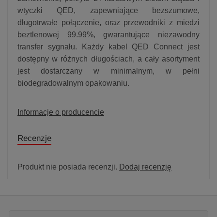
wtyczki QED, zapewniające bezszumowe,
długotrwałe połączenie, oraz przewodniki z miedzi
beztlenowej 99.99%, gwarantujące niezawodny
transfer sygnału. Każdy kabel QED Connect jest
dostępny w różnych długościach, a cały asortyment
jest dostarczany w minimalnym, w pełni
biodegradowalnym opakowaniu.
Informacje o producencie
Recenzje
Produkt nie posiada recenzji.
Dodaj recenzję