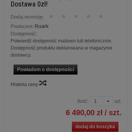
Dostawa 0zł!
Dodaj recenzję:
Ruark
Producent:
Dostępność:
Potwierdź dostępność mailowo lub telefonicznie.
Dostępność produktu deklarowana w magazynie
dostawcy.
Powiadom o dostępności
Historia ceny
Ilość:
szt.
6 490,00 zł
/ szt.
dodaj do koszyka