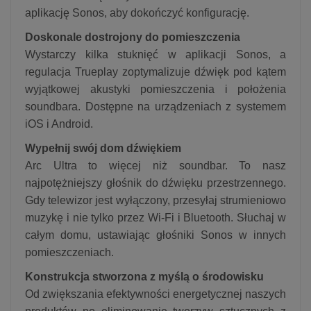
aplikację Sonos, aby dokończyć konfigurację.
Doskonale dostrojony do pomieszczenia
Wystarczy kilka stuknięć w aplikacji Sonos, a
regulacja Trueplay zoptymalizuje dźwięk pod kątem
wyjątkowej akustyki pomieszczenia i położenia
soundbara. Dostępne na urządzeniach z systemem
iOS i Android.
Wypełnij swój dom dźwiękiem
Arc Ultra to więcej niż soundbar. To nasz
najpotężniejszy głośnik do dźwięku przestrzennego.
Gdy telewizor jest wyłączony, przesyłaj strumieniowo
muzykę i nie tylko przez Wi-Fi i Bluetooth. Słuchaj w
całym domu, ustawiając głośniki Sonos w innych
pomieszczeniach.
Konstrukcja stworzona z myślą o środowisku
Od zwiększania efektywności energetycznej naszych