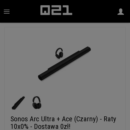
Sonos Arc Ultra + Ace (Czarny) - Raty
10x0% - Dostawa 0zł!