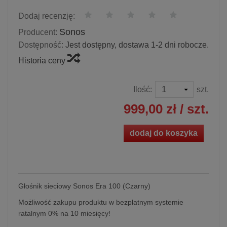
Dodaj recenzję:
Sonos
Producent:
Dostępność:
Jest dostępny, dostawa 1-2 dni robocze.
Historia ceny
Ilość:
szt.
999,00 zł
/ szt.
dodaj do koszyka
Głośnik sieciowy Sonos Era 100 (Czarny)
Możliwość zakupu produktu w bezpłatnym systemie
ratalnym 0% na 10 miesięcy!