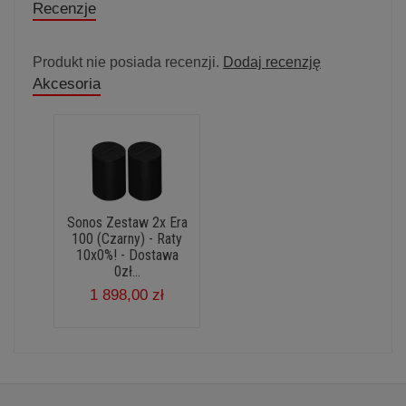
Recenzje
Produkt nie posiada recenzji.
Dodaj recenzję
Akcesoria
Sonos Zestaw 2x Era
100 (Czarny) - Raty
10x0%! - Dostawa
0zł...
1 898,00 zł