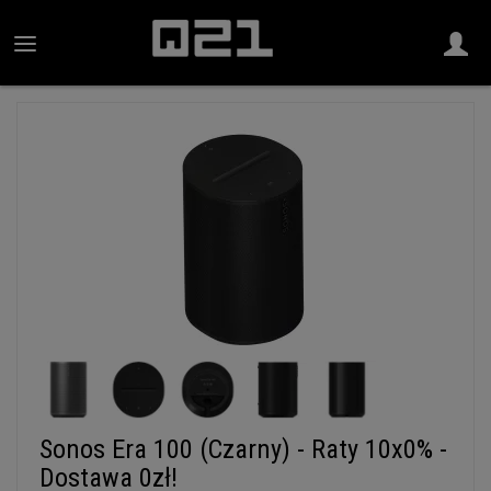
Sonos Era 100 (Czarny) - Raty 10x0% -
Dostawa 0zł!