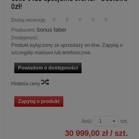
0zł!
Dodaj recenzję:
Sonus faber
Producent:
Dostępność:
Produkt wyłączony ze sprzedaży on-line. Zapytaj o
szczegóły mailowo lub telefonicznie.
Powiadom o dostępności
Historia ceny
Zapytaj o produkt
Ilość:
szt.
30 999,00 zł
/ szt.