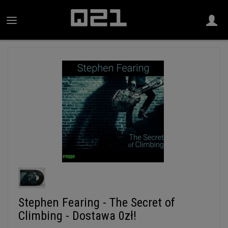
Stephen Fearing - The Secret of
Climbing - Dostawa 0zł!