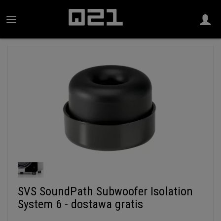
SVS SoundPath Subwoofer Isolation
System 6 - dostawa gratis