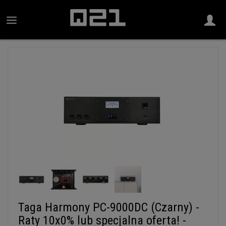
Taga Harmony PC-9000DC (Czarny) -
Raty 10x0% lub specjalna oferta! -