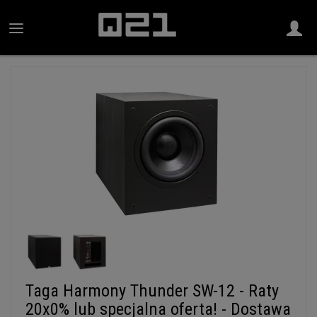
Taga Harmony Thunder SW-12 - Raty
20x0% lub specjalna oferta! - Dostawa