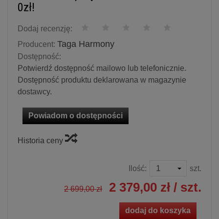
0zł!
Dodaj recenzję:
Taga Harmony
Producent:
Dostępność:
Potwierdź dostępność mailowo lub telefonicznie.
Dostępność produktu deklarowana w magazynie
dostawcy.
Powiadom o dostępności
Historia ceny
Ilość:
szt.
2 379,00 zł
/ szt.
2 699,00 zł
dodaj do koszyka