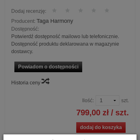
Dodaj recenzję:
Taga Harmony
Producent:
Dostępność:
Potwierdź dostępność mailowo lub telefonicznie.
Dostępność produktu deklarowana w magazynie
dostawcy.
Powiadom o dostępności
Historia ceny
Ilość:
szt.
799,00 zł
/ szt.
dodaj do koszyka