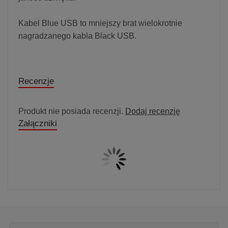
Kabel Blue USB to mniejszy brat wielokrotnie
nagradzanego kabla Black USB.
Recenzje
Produkt nie posiada recenzji.
Dodaj recenzję
Załączniki