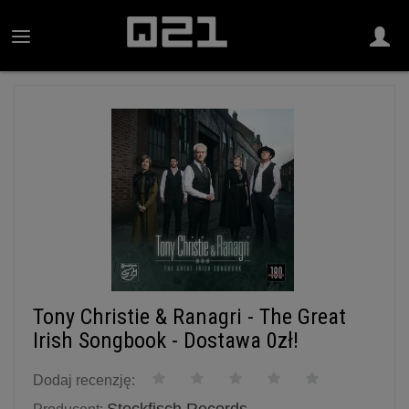
Tony Christie & Ranagri - The Great
Irish Songbook - Dostawa 0zł!
Dodaj recenzję: