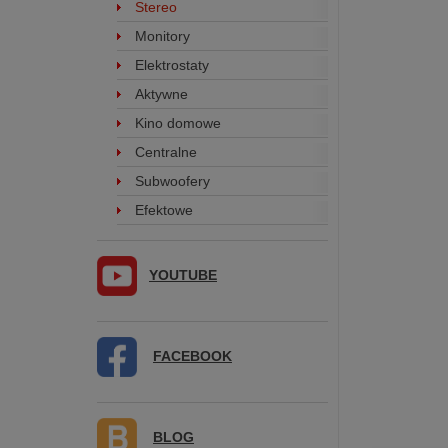
Stereo
Monitory
Elektrostaty
Aktywne
Kino domowe
Centralne
Subwoofery
Efektowe
YOUTUBE
FACEBOOK
BLOG