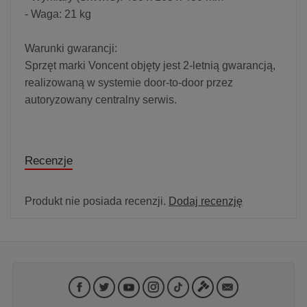
- Waga: 21 kg
Warunki gwarancji:
Sprzęt marki Voncent objęty jest 2-letnią gwarancją,
realizowaną w systemie door-to-door przez
autoryzowany centralny serwis.
Recenzje
Produkt nie posiada recenzji.
Dodaj recenzję