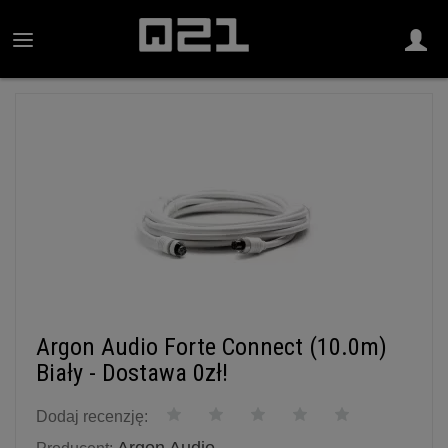
Argon Audio Forte Connect (10.0m)
Biały - Dostawa 0zł!
Dodaj recenzję: