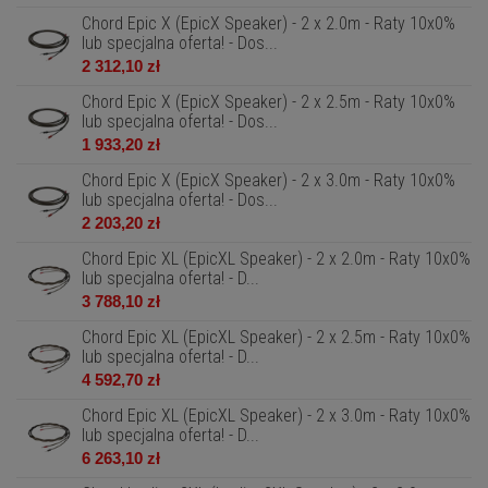
Chord Epic X (EpicX Speaker) - 2 x 2.0m - Raty 10x0%
lub specjalna oferta! - Dos...
2 312,10 zł
Chord Epic X (EpicX Speaker) - 2 x 2.5m - Raty 10x0%
lub specjalna oferta! - Dos...
1 933,20 zł
Chord Epic X (EpicX Speaker) - 2 x 3.0m - Raty 10x0%
lub specjalna oferta! - Dos...
2 203,20 zł
Chord Epic XL (EpicXL Speaker) - 2 x 2.0m - Raty 10x0%
lub specjalna oferta! - D...
3 788,10 zł
Chord Epic XL (EpicXL Speaker) - 2 x 2.5m - Raty 10x0%
lub specjalna oferta! - D...
4 592,70 zł
Chord Epic XL (EpicXL Speaker) - 2 x 3.0m - Raty 10x0%
lub specjalna oferta! - D...
6 263,10 zł