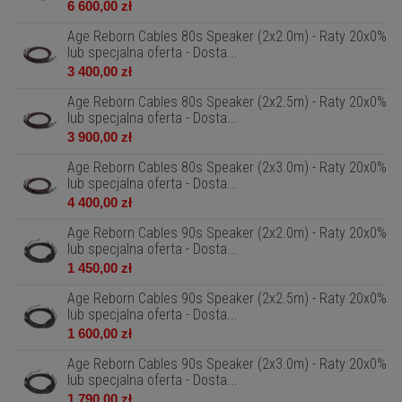
6 600,00 zł
Age Reborn Cables 80s Speaker (2x2.0m) - Raty 20x0%
lub specjalna oferta - Dosta...
3 400,00 zł
Age Reborn Cables 80s Speaker (2x2.5m) - Raty 20x0%
lub specjalna oferta - Dosta...
3 900,00 zł
Age Reborn Cables 80s Speaker (2x3.0m) - Raty 20x0%
lub specjalna oferta - Dosta...
4 400,00 zł
Age Reborn Cables 90s Speaker (2x2.0m) - Raty 20x0%
lub specjalna oferta - Dosta...
1 450,00 zł
Age Reborn Cables 90s Speaker (2x2.5m) - Raty 20x0%
lub specjalna oferta - Dosta...
1 600,00 zł
Age Reborn Cables 90s Speaker (2x3.0m) - Raty 20x0%
lub specjalna oferta - Dosta...
1 790,00 zł