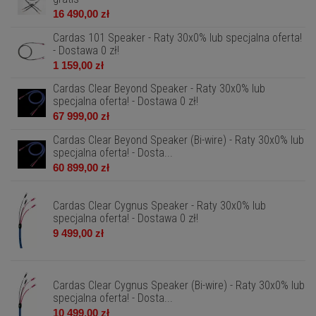
16 490,00 zł
Cardas 101 Speaker - Raty 30x0% lub specjalna oferta!
- Dostawa 0 zł!
1 159,00 zł
Cardas Clear Beyond Speaker - Raty 30x0% lub
specjalna oferta! - Dostawa 0 zł!
67 999,00 zł
Cardas Clear Beyond Speaker (Bi-wire) - Raty 30x0% lub
specjalna oferta! - Dosta...
60 899,00 zł
Cardas Clear Cygnus Speaker - Raty 30x0% lub
specjalna oferta! - Dostawa 0 zł!
9 499,00 zł
Cardas Clear Cygnus Speaker (Bi-wire) - Raty 30x0% lub
specjalna oferta! - Dosta...
10 499,00 zł