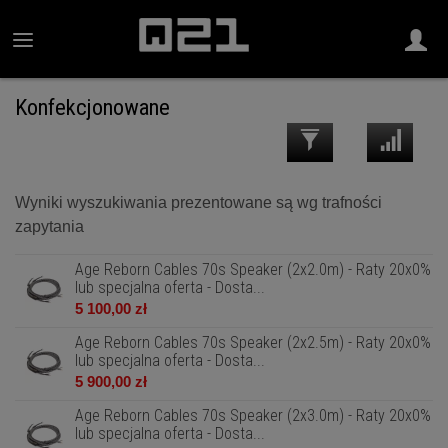
Konfekcjonowane
Wyniki wyszukiwania prezentowane są wg trafności
zapytania
Age Reborn Cables 70s Speaker (2x2.0m) - Raty 20x0%
lub specjalna oferta - Dosta...
5 100,00 zł
Age Reborn Cables 70s Speaker (2x2.5m) - Raty 20x0%
lub specjalna oferta - Dosta...
5 900,00 zł
Age Reborn Cables 70s Speaker (2x3.0m) - Raty 20x0%
lub specjalna oferta - Dosta...