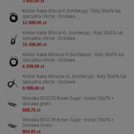
3 850,00 zł
Kimber Kable Bifocal-X (konfekcja) - Raty 30x0% lub
specjalna oferta! - Dostawa ...
12 099,00 zł
Kimber Kable Bifocal-XL (konfekcja) - Raty 30x0% lub
specjalna oferta! - Dostawa...
15 399,00 zł
Kimber Kable Monocle-X (konfekcja) - Raty 30x0% lub
specjalna oferta! - Dostawa ...
6 299,00 zł
Kimber Kable Monocle-XL (konfekcja) - Raty 30x0% lub
specjalna oferta! - Dostawa...
8 399,00 zł
Melodika BSSC33 Brown Sugar - kredyt 20x0% +
dostawa gratis
688,75 zł
Melodika BSSC38 Brown Sugar - kredyt 20x0% +
Dostawa Gratis
854,05 zł