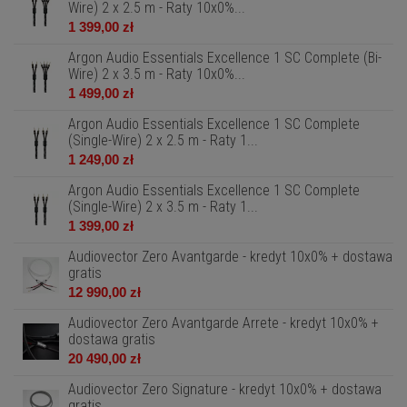
Wire) 2 x 2.5 m - Raty 10x0%...
1 399,00 zł
Argon Audio Essentials Excellence 1 SC Complete (Bi-
Wire) 2 x 3.5 m - Raty 10x0%...
1 499,00 zł
Argon Audio Essentials Excellence 1 SC Complete
(Single-Wire) 2 x 2.5 m - Raty 1...
1 249,00 zł
Argon Audio Essentials Excellence 1 SC Complete
(Single-Wire) 2 x 3.5 m - Raty 1...
1 399,00 zł
Audiovector Zero Avantgarde - kredyt 10x0% + dostawa
gratis
12 990,00 zł
Audiovector Zero Avantgarde Arrete - kredyt 10x0% +
dostawa gratis
20 490,00 zł
Audiovector Zero Signature - kredyt 10x0% + dostawa
gratis