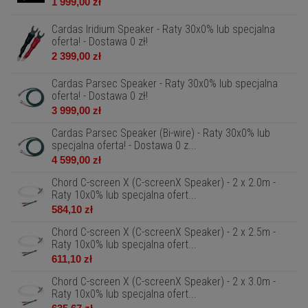
1 999,00 zł
Cardas Iridium Speaker - Raty 30x0% lub specjalna
oferta! - Dostawa 0 zł!
2 399,00 zł
Cardas Parsec Speaker - Raty 30x0% lub specjalna
oferta! - Dostawa 0 zł!
3 999,00 zł
Cardas Parsec Speaker (Bi-wire) - Raty 30x0% lub
specjalna oferta! - Dostawa 0 z...
4 599,00 zł
Chord C-screen X (C-screenX Speaker) - 2 x 2.0m -
Raty 10x0% lub specjalna ofert...
584,10 zł
Chord C-screen X (C-screenX Speaker) - 2 x 2.5m -
Raty 10x0% lub specjalna ofert...
611,10 zł
Chord C-screen X (C-screenX Speaker) - 2 x 3.0m -
Raty 10x0% lub specjalna ofert...