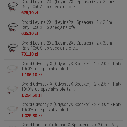
Chord Leyline 2XL (Leyline2XL Speaker) - 2 x 2.0m -
Raty 10x0% lub specjalna ofe...
629,10 zł
Chord Leyline 2XL (Leyline2XL Speaker) - 2 x 2.5m -
Raty 10x0% lub specjalna ofe...
665,10 zł
Chord Leyline 2XL (Leyline2XL Speaker) - 2 x 3.0m -
Raty 10x0% lub specjalna ofe...
701,10 zł
Chord Odyssey X (OdysseyX Speaker) - 2 x 2.0m - Raty
10x0% lub specjalna oferta!...
1 196,10 zł
Chord Odyssey X (OdysseyX Speaker) - 2 x 2.5m - Raty
10x0% lub specjalna oferta!...
1 254,60 zł
Chord Odyssey X (OdysseyX Speaker) - 2 x 3.0m - Raty
10x0% lub specjalna oferta!...
1 329,30 zł
Chord Rumour X (RumourX Speaker) - 2 x 2.0m - Raty