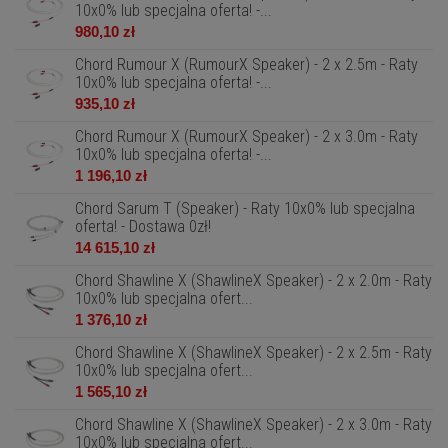
10x0% lub specjalna oferta! -...
980,10 zł
Chord Rumour X (RumourX Speaker) - 2 x 2.5m - Raty
10x0% lub specjalna oferta! -...
935,10 zł
Chord Rumour X (RumourX Speaker) - 2 x 3.0m - Raty
10x0% lub specjalna oferta! -...
1 196,10 zł
Chord Sarum T (Speaker) - Raty 10x0% lub specjalna
oferta! - Dostawa 0zł!
14 615,10 zł
Chord Shawline X (ShawlineX Speaker) - 2 x 2.0m - Raty
10x0% lub specjalna ofert...
1 376,10 zł
Chord Shawline X (ShawlineX Speaker) - 2 x 2.5m - Raty
10x0% lub specjalna ofert...
1 565,10 zł
Chord Shawline X (ShawlineX Speaker) - 2 x 3.0m - Raty
10x0% lub specjalna ofert...