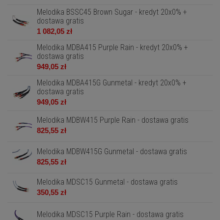
Melodika BSSC45 Brown Sugar - kredyt 20x0% +
dostawa gratis
1 082,05 zł
Melodika MDBA415 Purple Rain - kredyt 20x0% +
dostawa gratis
949,05 zł
Melodika MDBA415G Gunmetal - kredyt 20x0% +
dostawa gratis
949,05 zł
Melodika MDBW415 Purple Rain - dostawa gratis
825,55 zł
Melodika MDBW415G Gunmetal - dostawa gratis
825,55 zł
Melodika MDSC15 Gunmetal - dostawa gratis
350,55 zł
Melodika MDSC15 Purple Rain - dostawa gratis