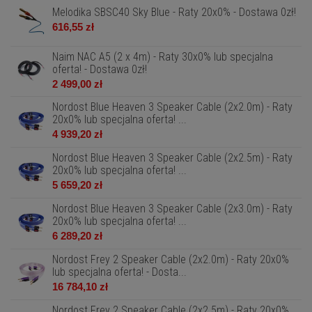
Melodika SBSC40 Sky Blue - Raty 20x0% - Dostawa 0zł!
616,55 zł
Naim NAC A5 (2 x 4m) - Raty 30x0% lub specjalna
oferta! - Dostawa 0zł!
2 499,00 zł
Nordost Blue Heaven 3 Speaker Cable (2x2.0m) - Raty
20x0% lub specjalna oferta! ...
4 939,20 zł
Nordost Blue Heaven 3 Speaker Cable (2x2.5m) - Raty
20x0% lub specjalna oferta! ...
5 659,20 zł
Nordost Blue Heaven 3 Speaker Cable (2x3.0m) - Raty
20x0% lub specjalna oferta! ...
6 289,20 zł
Nordost Frey 2 Speaker Cable (2x2.0m) - Raty 20x0%
lub specjalna oferta! - Dosta...
16 784,10 zł
Nordost Frey 2 Speaker Cable (2x2.5m) - Raty 20x0%