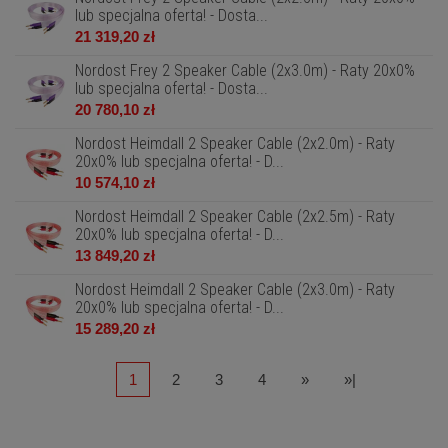
lub specjalna oferta! - Dosta...
21 319,20 zł
Nordost Frey 2 Speaker Cable (2x3.0m) - Raty 20x0%
lub specjalna oferta! - Dosta...
20 780,10 zł
Nordost Heimdall 2 Speaker Cable (2x2.0m) - Raty
20x0% lub specjalna oferta! - D...
10 574,10 zł
Nordost Heimdall 2 Speaker Cable (2x2.5m) - Raty
20x0% lub specjalna oferta! - D...
13 849,20 zł
Nordost Heimdall 2 Speaker Cable (2x3.0m) - Raty
20x0% lub specjalna oferta! - D...
15 289,20 zł
1
2
3
4
»
»|