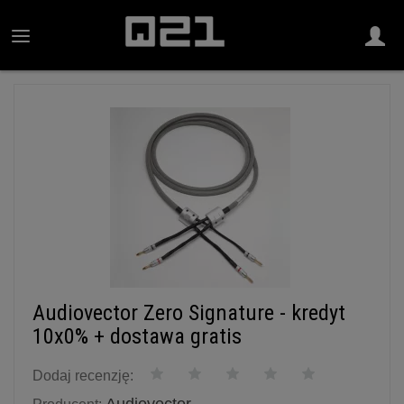
Audiovector Zero Signature - kredyt
10x0% + dostawa gratis
Dodaj recenzję: