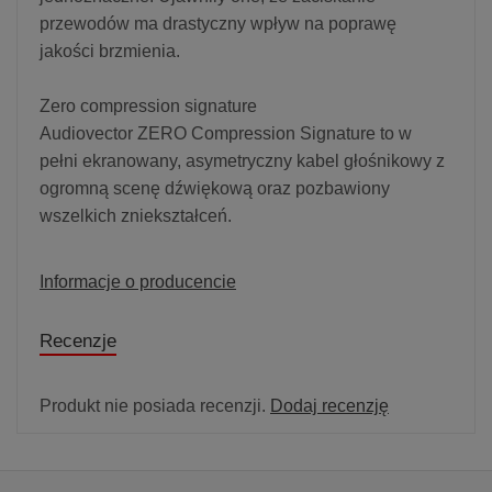
przewodów ma drastyczny wpływ na poprawę
jakości brzmienia.
Zero compression signature
Audiovector ZERO Compression Signature to w
pełni ekranowany, asymetryczny kabel głośnikowy z
ogromną scenę dźwiękową oraz pozbawiony
wszelkich zniekształceń.
Informacje o producencie
Recenzje
Produkt nie posiada recenzji.
Dodaj recenzję