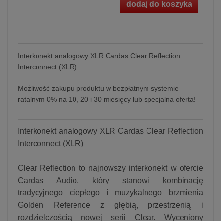
dodaj do koszyka
Interkonekt analogowy XLR Cardas Clear Reflection
Interconnect (XLR)
Możliwość zakupu produktu w bezpłatnym systemie
ratalnym 0% na 10, 20 i 30 miesięcy lub specjalna oferta!
Interkonekt analogowy XLR Cardas Clear Reflection
Interconnect (XLR)
Clear Reflection to najnowszy interkonekt w ofercie
Cardas Audio, który stanowi kombinację
tradycyjnego ciepłego i muzykalnego brzmienia
Golden Reference z głębią, przestrzenią i
rozdzielczością nowej serii Clear. Wyceniony