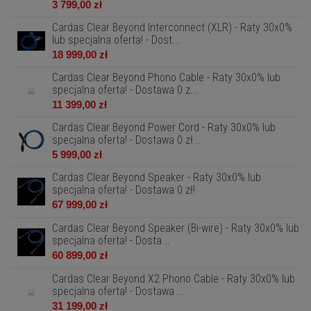
3 799,00 zł
Cardas Clear Beyond Interconnect (XLR) - Raty 30x0%
lub specjalna oferta! - Dost...
18 999,00 zł
Cardas Clear Beyond Phono Cable - Raty 30x0% lub
specjalna oferta! - Dostawa 0 z...
11 399,00 zł
Cardas Clear Beyond Power Cord - Raty 30x0% lub
specjalna oferta! - Dostawa 0 zł...
5 999,00 zł
Cardas Clear Beyond Speaker - Raty 30x0% lub
specjalna oferta! - Dostawa 0 zł!
67 999,00 zł
Cardas Clear Beyond Speaker (Bi-wire) - Raty 30x0% lub
specjalna oferta! - Dosta...
60 899,00 zł
Cardas Clear Beyond X2 Phono Cable - Raty 30x0% lub
specjalna oferta! - Dostawa ...
31 199,00 zł