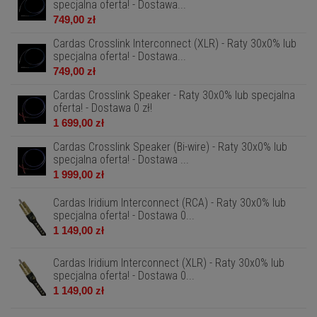
specjalna oferta! - Dostawa...
749,00 zł
Cardas Crosslink Interconnect (XLR) - Raty 30x0% lub
specjalna oferta! - Dostawa...
749,00 zł
Cardas Crosslink Speaker - Raty 30x0% lub specjalna
oferta! - Dostawa 0 zł!
1 699,00 zł
Cardas Crosslink Speaker (Bi-wire) - Raty 30x0% lub
specjalna oferta! - Dostawa ...
1 999,00 zł
Cardas Iridium Interconnect (RCA) - Raty 30x0% lub
specjalna oferta! - Dostawa 0...
1 149,00 zł
Cardas Iridium Interconnect (XLR) - Raty 30x0% lub
specjalna oferta! - Dostawa 0...
1 149,00 zł