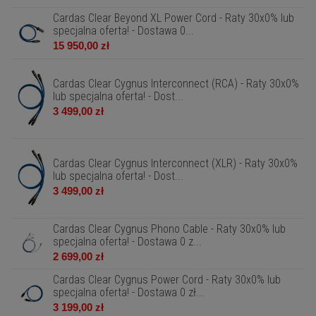
Cardas Clear Beyond XL Power Cord - Raty 30x0% lub
specjalna oferta! - Dostawa 0...
15 950,00 zł
Cardas Clear Cygnus Interconnect (RCA) - Raty 30x0%
lub specjalna oferta! - Dost...
3 499,00 zł
Cardas Clear Cygnus Interconnect (XLR) - Raty 30x0%
lub specjalna oferta! - Dost...
3 499,00 zł
Cardas Clear Cygnus Phono Cable - Raty 30x0% lub
specjalna oferta! - Dostawa 0 z...
2 699,00 zł
Cardas Clear Cygnus Power Cord - Raty 30x0% lub
specjalna oferta! - Dostawa 0 zł...
3 199,00 zł