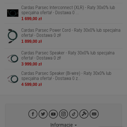
Cardas Parsec Interconnect (XLR) - Raty 30x0% lub
specjalna oferta! - Dostawa 0 ...
1 699,00 zł
Cardas Parsec Power Cord - Raty 30x0% lub specjalna
oferta! - Dostawa 0 zł!
1 899,00 zł
Cardas Parsec Speaker - Raty 30x0% lub specjalna
oferta! - Dostawa 0 zł!
3 999,00 zł
Cardas Parsec Speaker (Bi-wire) - Raty 30x0% lub
specjalna oferta! - Dostawa 0 z...
4 599,00 zł
Informacje