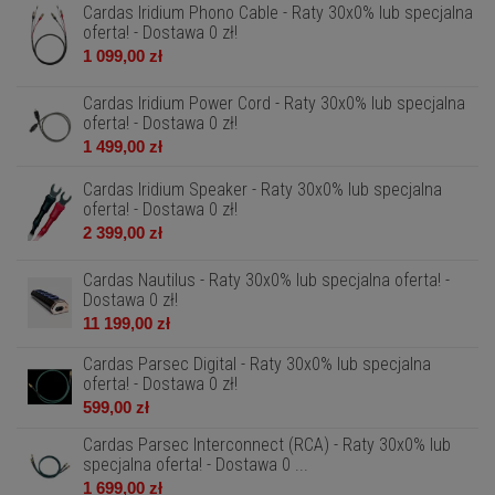
Cardas Iridium Phono Cable - Raty 30x0% lub specjalna
oferta! - Dostawa 0 zł!
1 099,00 zł
Cardas Iridium Power Cord - Raty 30x0% lub specjalna
oferta! - Dostawa 0 zł!
1 499,00 zł
Cardas Iridium Speaker - Raty 30x0% lub specjalna
oferta! - Dostawa 0 zł!
2 399,00 zł
Cardas Nautilus - Raty 30x0% lub specjalna oferta! -
Dostawa 0 zł!
11 199,00 zł
Cardas Parsec Digital - Raty 30x0% lub specjalna
oferta! - Dostawa 0 zł!
599,00 zł
Cardas Parsec Interconnect (RCA) - Raty 30x0% lub
specjalna oferta! - Dostawa 0 ...
1 699,00 zł