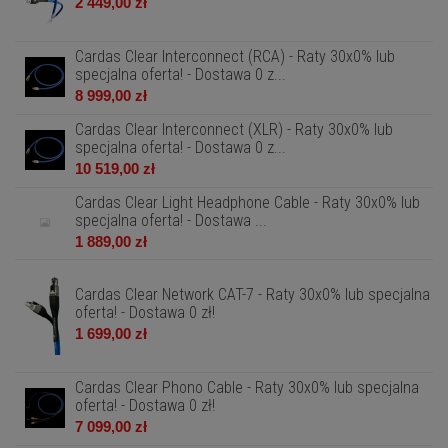
2 449,00 zł
Cardas Clear Interconnect (RCA) - Raty 30x0% lub
specjalna oferta! - Dostawa 0 z...
8 999,00 zł
Cardas Clear Interconnect (XLR) - Raty 30x0% lub
specjalna oferta! - Dostawa 0 z...
10 519,00 zł
Cardas Clear Light Headphone Cable - Raty 30x0% lub
specjalna oferta! - Dostawa ...
1 889,00 zł
Cardas Clear Network CAT-7 - Raty 30x0% lub specjalna
oferta! - Dostawa 0 zł!
1 699,00 zł
Cardas Clear Phono Cable - Raty 30x0% lub specjalna
oferta! - Dostawa 0 zł!
7 099,00 zł