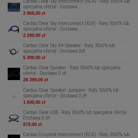
Cardas Clear Sky Interconnect (RCA) - Raty 30x0% lub
specjalna oferta! - Dostawa...
2 869,00 zł
Cardas Clear Sky Interconnect (XLR) - Raty 30x0% lub
specjalna oferta! - Dostawa...
2 299,00 zł
Cardas Clear Sky X4 Speaker - Raty 30x0% lub
specjalna oferta! - Dostawa 0zł!
5 399,00 zł
Cardas Clear Speaker - Raty 30x0% lub specjalna
oferta! - Dostawa 0 zł!
28 399,00 zł
Cardas Clear Speaker Jumpers - Raty 30x0% lub
specjalna oferta! - Dostawa 0 zł!
1 849,00 zł
Cardas Clear USB - Raty 30x0% lub specjalna oferta! -
Dostawa 0 zł!
879,00 zł
Cardas Crosslink Interconnect (RCA) - Raty 30x0% lub