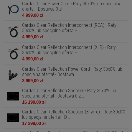
Cardas Clear Power Cord - Raty 30x0% lub specjalna
oferta! - Dostawa 0 zł!
4 999,00 zł
Cardas Clear Reflection Interconnect (RCA) - Raty
30x0% lub specjalna oferta! - ...
4 999,00 zł
Cardas Clear Reflection Interconnect (XLR) - Raty
30x0% lub specjalna oferta! - ...
4 999,00 zł
Cardas Clear Reflection Power Cord - Raty 30x0% lub
specjalna oferta! - Dostawa ...
3 999,00 zł
Cardas Clear Reflection Speaker - Raty 30x0% lub
specjalna oferta! - Dostawa 0 z...
16 199,00 zł
Cardas Clear Reflection Speaker (Bi-wire) - Raty 30x0%
lub specjalna oferta! - D...
17 299,00 zł