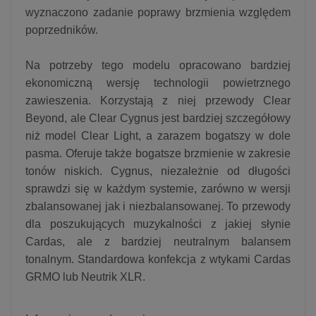
wyznaczono zadanie poprawy brzmienia względem
poprzedników.
Na potrzeby tego modelu opracowano bardziej
ekonomiczną wersję technologii powietrznego
zawieszenia. Korzystają z niej przewody Clear
Beyond, ale Clear Cygnus jest bardziej szczegółowy
niż model Clear Light, a zarazem bogatszy w dole
pasma. Oferuje także bogatsze brzmienie w zakresie
tonów niskich. Cygnus, niezależnie od długości
sprawdzi się w każdym systemie, zarówno w wersji
zbalansowanej jak i niezbalansowanej. To przewody
dla poszukujących muzykalności z jakiej słynie
Cardas, ale z bardziej neutralnym balansem
tonalnym. Standardowa konfekcja z wtykami Cardas
GRMO lub Neutrik XLR.