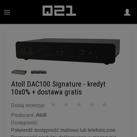
Atoll DAC100 Signature - kredyt
10x0% + dostawa gratis
Dodaj recenzję:
Atoll
Producent:
Dostępność:
Potwierdź dostępność mailowo lub telefonicznie.