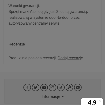
Warunki gwarancji:
Sprzęt marki Atoll objęty jest 2-letnią gwarancją,
realizowaną w systemie door-to-door przez
autoryzowany centralny serwis.
Recenzje
Produkt nie posiada recenzji.
Dodaj recenzję
Informacje