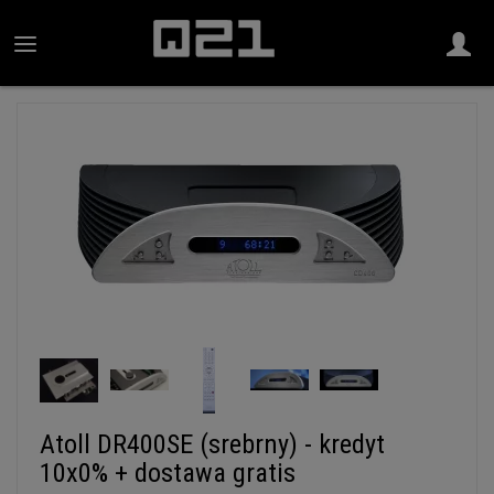
Atoll DR400SE (srebrny) - kredyt
10x0% + dostawa gratis