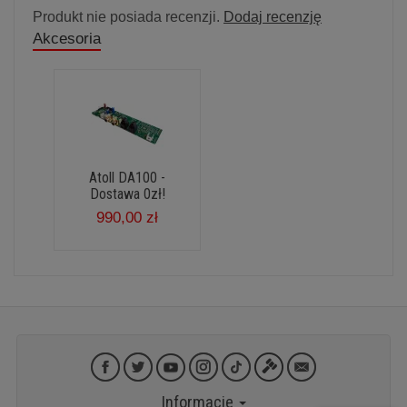
Produkt nie posiada recenzji.
Dodaj recenzję
Akcesoria
Atoll DA100 -
Dostawa 0zł!
990,00 zł
Informacje