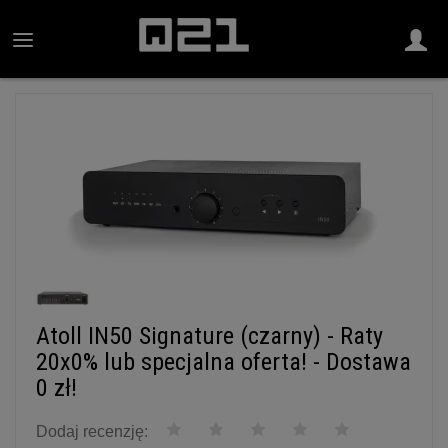
Atoll IN50 Signature (czarny) - Raty
20x0% lub specjalna oferta! - Dostawa
0 zł!
Dodaj recenzję: