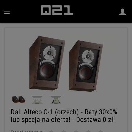
Dali Alteco C-1 (orzech) - Raty 30x0%
lub specjalna oferta! - Dostawa 0 zł!