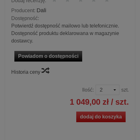
Dodaj recenzję:
Dali
Producent:
Dostępność:
Potwierdź dostępność mailowo lub telefonicznie.
Dostępność produktu deklarowana w magazynie
dostawcy.
Powiadom o dostępności
Historia ceny
Ilość:
szt.
1 049,00 zł
/ szt.
dodaj do koszyka