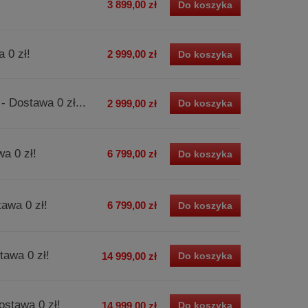
3 899,00 zł
Do koszyka
 0 zł!
2 999,00 zł
Do koszyka
- Dostawa 0 zł...
2 999,00 zł
Do koszyka
wa 0 zł!
6 799,00 zł
Do koszyka
tawa 0 zł!
6 799,00 zł
Do koszyka
tawa 0 zł!
14 999,00 zł
Do koszyka
ostawa 0 zł!
14 999,00 zł
Do koszyka