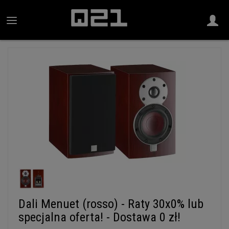
Dali Menuet (rosso) - Raty 30x0% lub
specjalna oferta! - Dostawa 0 zł!