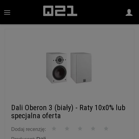
Dali Oberon 3 (biały) - Raty 10x0% lub
specjalna oferta
Dodaj recenzję: