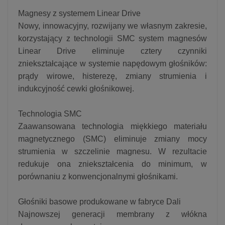
Magnesy z systemem Linear Drive
Nowy, innowacyjny, rozwijany we własnym zakresie,
korzystający z technologii SMC system magnesów
Linear Drive eliminuje cztery czynniki
zniekształcające w systemie napędowym głośników:
prądy wirowe, histerezę, zmiany strumienia i
indukcyjność cewki głośnikowej.
Technologia SMC
Zaawansowana technologia miękkiego materiału
magnetycznego (SMC) eliminuje zmiany mocy
strumienia w szczelinie magnesu. W rezultacie
redukuje ona zniekształcenia do minimum, w
porównaniu z konwencjonalnymi głośnikami.
Głośniki basowe produkowane w fabryce Dali
Najnowszej generacji membrany z włókna