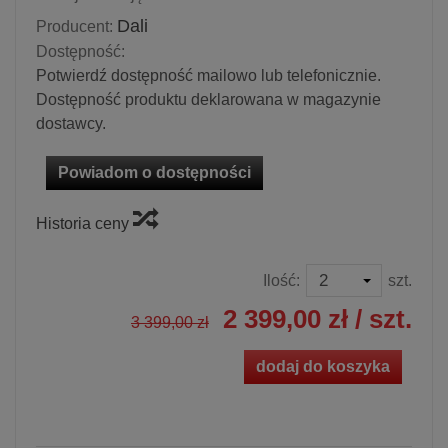
Dali
Producent:
Dostępność:
Potwierdź dostępność mailowo lub telefonicznie.
Dostępność produktu deklarowana w magazynie
dostawcy.
Powiadom o dostępności
Historia ceny
Ilość:
szt.
2 399,00 zł
/ szt.
3 399,00 zł
dodaj do koszyka