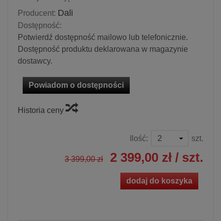
Dali
Producent:
Dostępność:
Potwierdź dostępność mailowo lub telefonicznie.
Dostępność produktu deklarowana w magazynie
dostawcy.
Powiadom o dostępności
Historia ceny
Ilość:
szt.
2 399,00 zł
/ szt.
3 399,00 zł
dodaj do koszyka