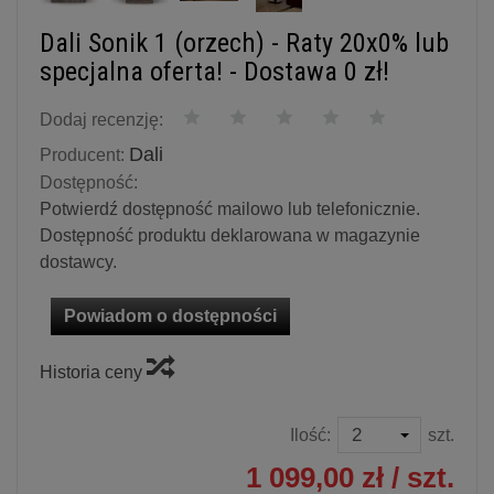
Dali Sonik 1 (orzech) - Raty 20x0% lub
specjalna oferta! - Dostawa 0 zł!
Dodaj recenzję:
Dali
Producent:
Dostępność:
Potwierdź dostępność mailowo lub telefonicznie.
Dostępność produktu deklarowana w magazynie
dostawcy.
Powiadom o dostępności
Historia ceny
Ilość:
szt.
1 099,00 zł
/ szt.