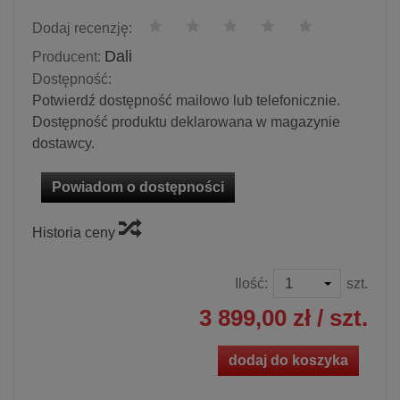
Dodaj recenzję:
Dali
Producent:
Dostępność:
Potwierdź dostępność mailowo lub telefonicznie.
Dostępność produktu deklarowana w magazynie
dostawcy.
Powiadom o dostępności
Historia ceny
Ilość:
szt.
3 899,00 zł
/ szt.
dodaj do koszyka